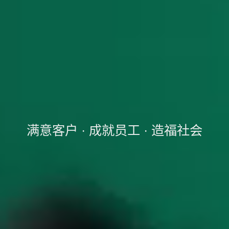
满意客户 · 成就员工 · 造福社会